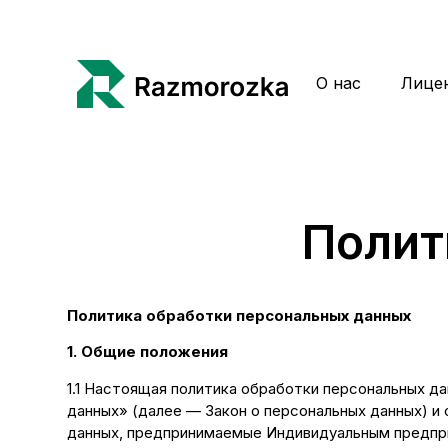
О нас
Лице
Полит
Политика обработки персональных данных
1. Общие положения
1.1 Настоящая политика обработки персональных д
данных» (далее — Закон о персональных данных) и
данных, предпринимаемые Индивидуальным предпр