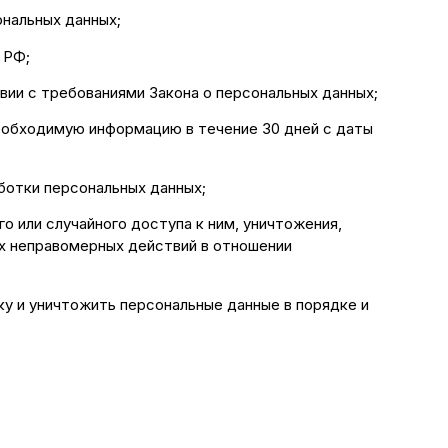
нальных данных;
 РФ;
вии с требованиями Закона о персональных данных;
необходимую информацию в течение 30 дней с даты
ботки персональных данных;
о или случайного доступа к ним, уничтожения,
ых неправомерных действий в отношении
ку и уничтожить персональные данные в порядке и