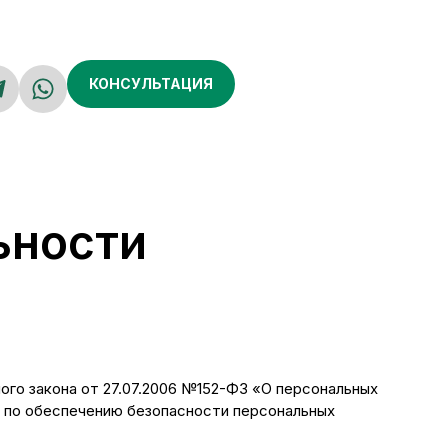
КОНСУЛЬТАЦИЯ
ьности
ого закона от 27.07.2006 №152-ФЗ «О персональных
ы по обеспечению безопасности персональных