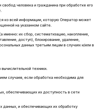
 свобод человека и гражданина при обработке его
.
тся ко всей информации, которую Оператор может
ещенной на указанном сайте.
а именно: их сбор, систематизацию, накопление,
тавление, доступ), блокирование, удаление,
сональных данных третьим лицам в случаях и/или в
 вычислительной техники.
ием случаев, если обработка необходима для
ных, обеспечивающих их доступность в сети
х данных, и обеспечивающих их обработку