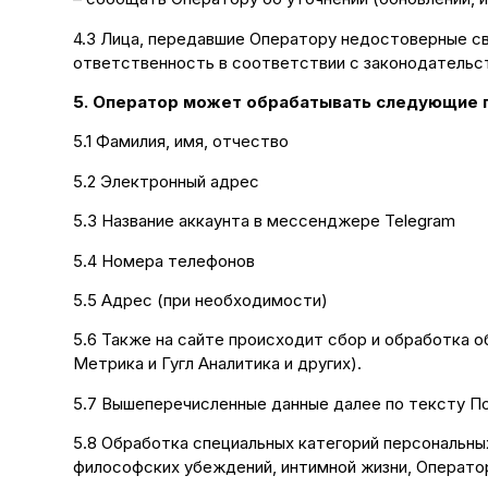
4.3 Лица, передавшие Оператору недостоверные св
ответственность в соответствии с законодательс
5. Оператор может обрабатывать следующие 
5.1 Фамилия, имя, отчество
5.2 Электронный адрес
5.3 Название аккаунта в мессенджере Telegram
5.4 Номера телефонов
5.5 Адрес (при необходимости)
5.6 Также на сайте происходит сбор и обработка о
Метрика и Гугл Аналитика и других).
5.7 Вышеперечисленные данные далее по тексту П
5.8 Обработка специальных категорий персональных
философских убеждений, интимной жизни, Операто