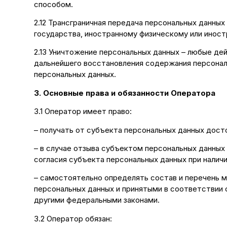
способом.
2.12 Трансграничная передача персональных данных
государства, иностранному физическому или инос
2.13 Уничтожение персональных данных – любые де
дальнейшего восстановления содержания персонал
персональных данных.
3. Основные права и обязанности Оператора
3.1 Оператор имеет право:
– получать от субъекта персональных данных дос
– в случае отзыва субъектом персональных данных
согласия субъекта персональных данных при наличи
– самостоятельно определять состав и перечень 
персональных данных и принятыми в соответствии 
другими федеральными законами.
3.2 Оператор обязан: