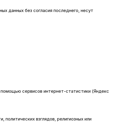
ных данных без согласия последнего, несут
) с помощью сервисов интернет-статистики (Яндекс
, политических взглядов, религиозных или