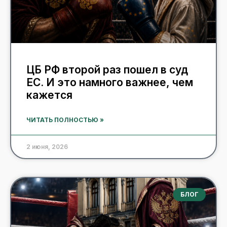
ЦБ РФ второй раз пошел в суд
ЕС. И это намного важнее, чем
кажется
ЧИТАТЬ ПОЛНОСТЬЮ »
2 июня, 2026
БЛОГ