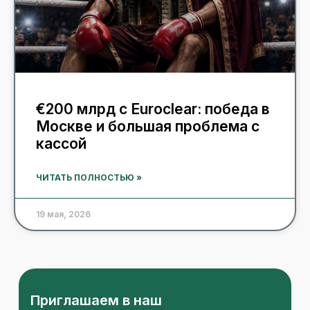
€200 млрд с Euroclear: победа в
Москве и большая проблема с
кассой
ЧИТАТЬ ПОЛНОСТЬЮ »
19 мая, 2026
Приглашаем в наш