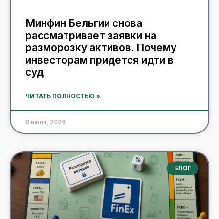
Минфин Бельгии снова
рассматривает заявки на
разморозку активов. Почему
инвесторам придется идти в
суд
ЧИТАТЬ ПОЛНОСТЬЮ »
9 июля, 2026
БЛОГ