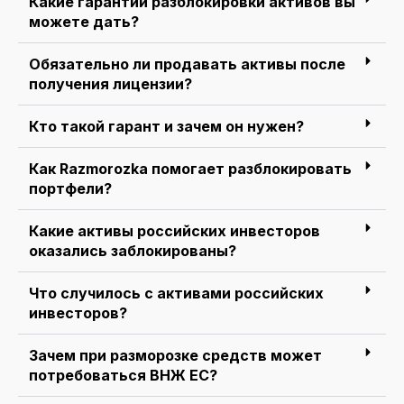
Какие гарантии разблокировки активов вы
можете дать?
Обязательно ли продавать активы после
получения лицензии?
Кто такой гарант и зачем он нужен?
Как Razmorozka помогает разблокировать
портфели?
Какие активы российских инвесторов
оказались заблокированы?
Что случилось с активами российских
инвесторов?
Зачем при разморозке средств может
потребоваться ВНЖ ЕС?