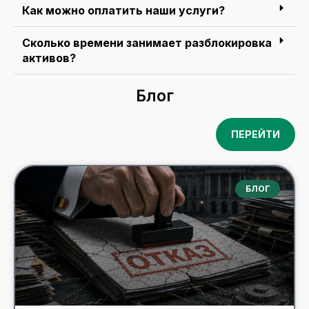
Как можно оплатить наши услуги?
Сколько времени занимает разблокировка
активов?
Блог
ПЕРЕЙТИ
БЛОГ