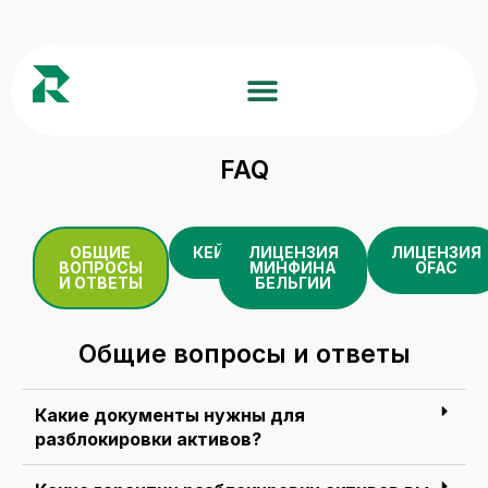
FAQ
ОБЩИЕ
КЕЙСЫ
ЛИЦЕНЗИЯ
ЛИЦЕНЗИЯ
ВОПРОСЫ
МИНФИНА
OFAC
И ОТВЕТЫ
БЕЛЬГИИ
Общие вопросы и ответы
Какие документы нужны для
разблокировки активов?