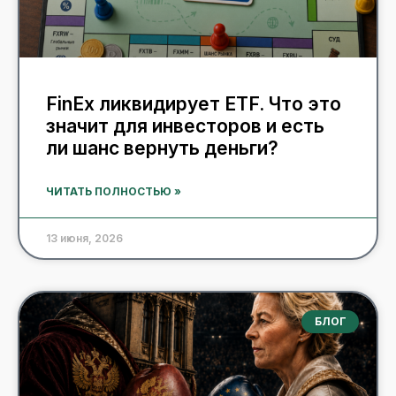
FinEx ликвидирует ETF. Что это
значит для инвесторов и есть
ли шанс вернуть деньги?
ЧИТАТЬ ПОЛНОСТЬЮ »
13 июня, 2026
БЛОГ