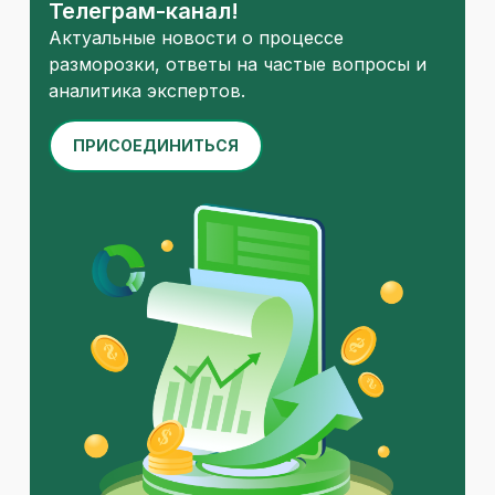
Телеграм-канал!
Актуальные новости о процессе
разморозки, ответы на частые вопросы и
аналитика экспертов.
ПРИСОЕДИНИТЬСЯ