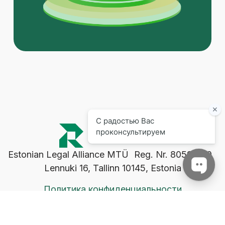
Estonian Legal Alliance MTÜ Reg. Nr. 80598170
Lennuki 16, Tallinn 10145, Estonia
Политика конфиденциальности
Юридическая информация