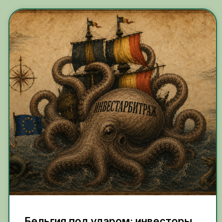
Бельгия под ударом: инвесторы