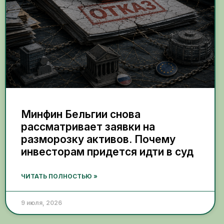
Минфин Бельгии снова
рассматривает заявки на
разморозку активов. Почему
инвесторам придется идти в суд
ЧИТАТЬ ПОЛНОСТЬЮ »
9 июля, 2026