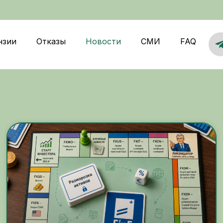
нзии
Отказы
Новости
СМИ
FAQ