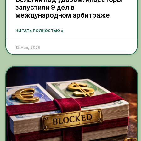
запустили 9 дел в
международном арбитраже
ЧИТАТЬ ПОЛНОСТЬЮ »
12 мая, 2026