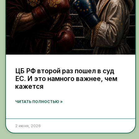
ЦБ РФ второй раз пошел в суд
ЕС. И это намного важнее, чем
кажется
ЧИТАТЬ ПОЛНОСТЬЮ »
2 июня, 2026