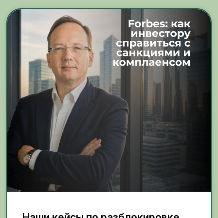
Наши кейсы по разблокировке