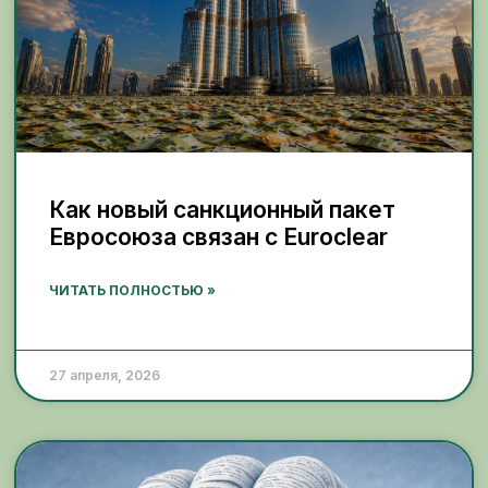
Как новый санкционный пакет
Евросоюза связан с Euroclear
ЧИТАТЬ ПОЛНОСТЬЮ »
27 апреля, 2026