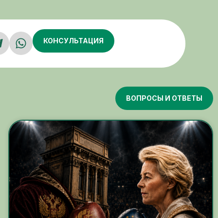
КОНСУЛЬТАЦИЯ
ВОПРОСЫ И ОТВЕТЫ