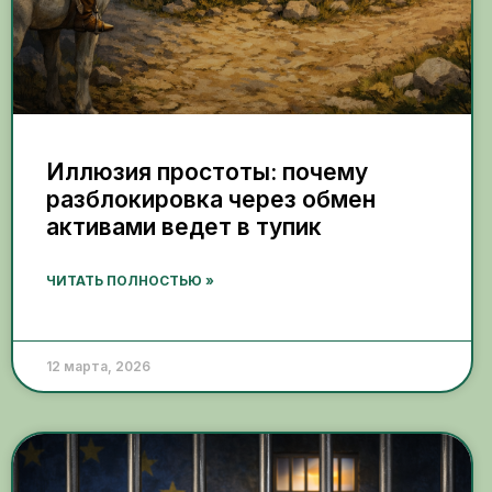
Иллюзия простоты: почему
разблокировка через обмен
активами ведет в тупик
ЧИТАТЬ ПОЛНОСТЬЮ »
12 марта, 2026