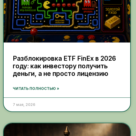
Разблокировка ETF FinEx в 2026
году: как инвестору получить
деньги, а не просто лицензию
ЧИТАТЬ ПОЛНОСТЬЮ »
7 мая, 2026