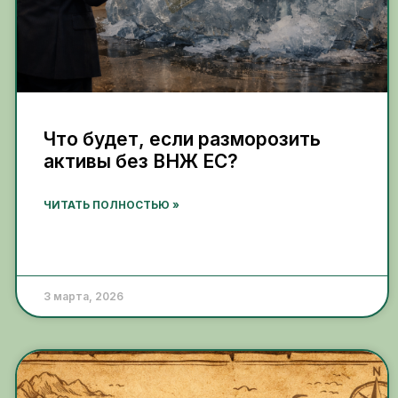
Что будет, если разморозить
активы без ВНЖ ЕС?
ЧИТАТЬ ПОЛНОСТЬЮ »
3 марта, 2026