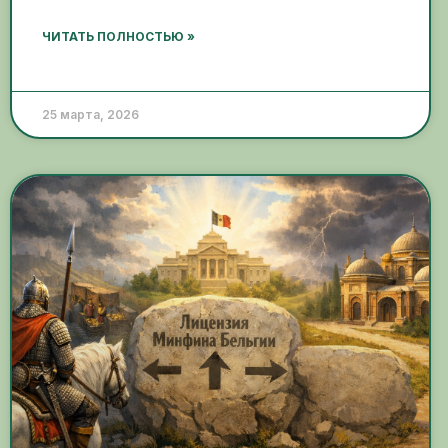
ЧИТАТЬ ПОЛНОСТЬЮ »
25 марта, 2026