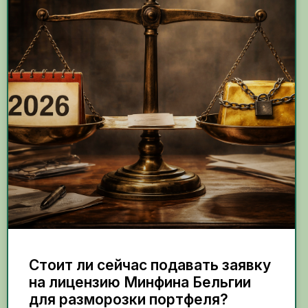
Стоит ли сейчас подавать заявку
на лицензию Минфина Бельгии
для разморозки портфеля?