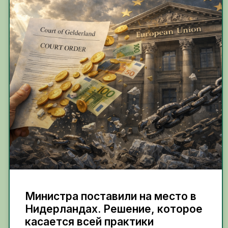
Министра поставили на место в
Нидерландах. Решение, которое
касается всей практики