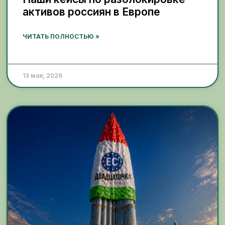
активов россиян в Европе
ЧИТАТЬ ПОЛНОСТЬЮ »
13 мая, 2026