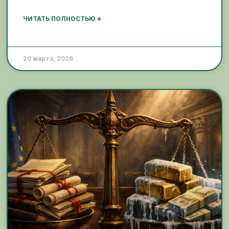
ЧИТАТЬ ПОЛНОСТЬЮ »
20 марта, 2026