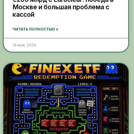
Москве и большая проблема с
кассой
ЧИТАТЬ ПОЛНОСТЬЮ »
19 мая, 2026