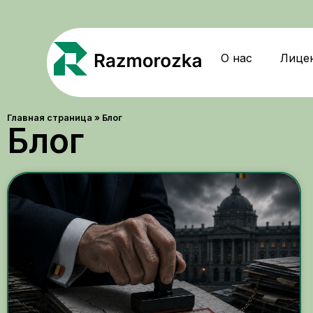
О нас
Лице
Главная страница
»
Блог
Блог