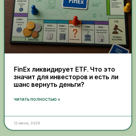
FinEx ликвидирует ETF. Что это
значит для инвесторов и есть ли
шанс вернуть деньги?
ЧИТАТЬ ПОЛНОСТЬЮ »
13 июня, 2026