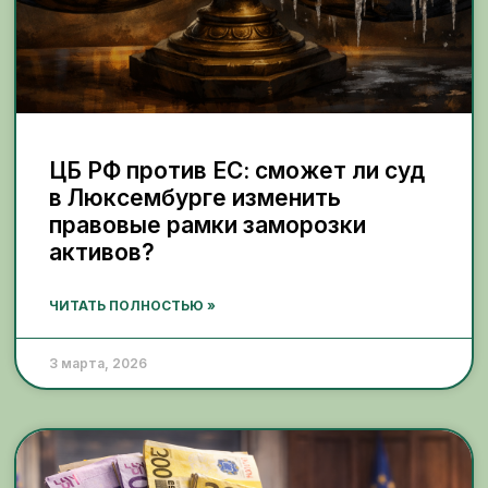
ЦБ РФ против ЕС: сможет ли суд
в Люксембурге изменить
правовые рамки заморозки
активов?
ЧИТАТЬ ПОЛНОСТЬЮ »
3 марта, 2026