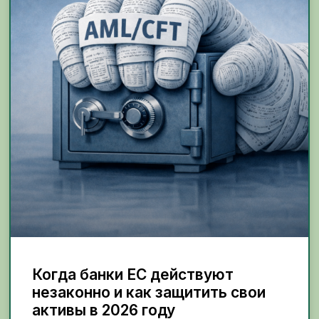
Когда банки ЕС действуют
незаконно и как защитить свои
активы в 2026 году