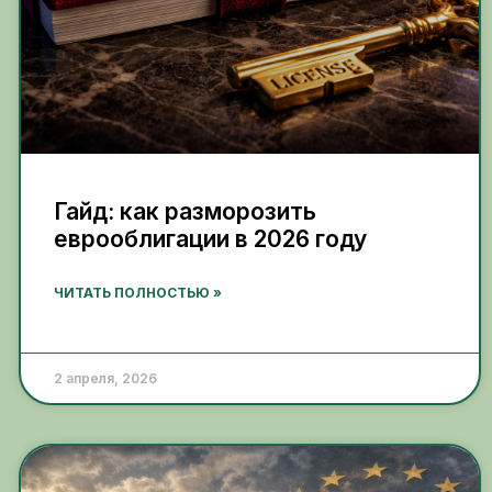
Гайд: как разморозить
еврооблигации в 2026 году
ЧИТАТЬ ПОЛНОСТЬЮ »
2 апреля, 2026