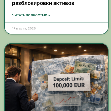
разблокировки активов
ЧИТАТЬ ПОЛНОСТЬЮ »
17 марта, 2026