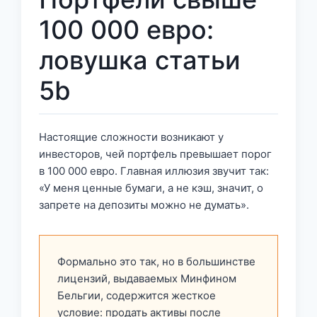
100 000 евро:
ловушка статьи
5b
Настоящие сложности возникают у
инвесторов, чей портфель превышает порог
в 100 000 евро. Главная иллюзия звучит так:
«У меня ценные бумаги, а не кэш, значит, о
запрете на депозиты можно не думать».
Формально это так, но в большинстве
лицензий, выдаваемых Минфином
Бельгии, содержится жесткое
условие: продать активы после