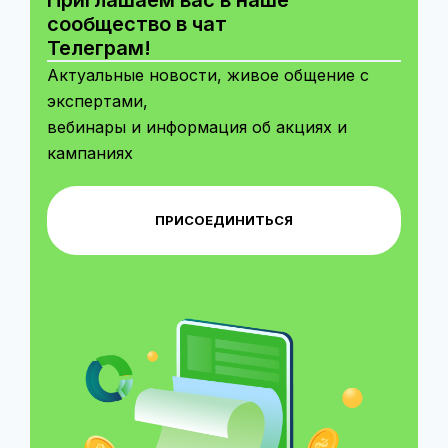
Приглашаем вас в наше
сообщество в чат
Телеграм!
Актуальные новости, живое общение с
экспертами,
вебинары и информация об акциях и
кампаниях
ПРИСОЕДИНИТЬСЯ