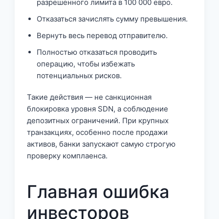
разрешенного лимита в 100 000 евро.
Отказаться зачислять сумму превышения.
Вернуть весь перевод отправителю.
Полностью отказаться проводить
операцию, чтобы избежать
потенциальных рисков.
Такие действия — не санкционная
блокировка уровня SDN, а соблюдение
депозитных ограничений. При крупных
транзакциях, особенно после продажи
активов, банки запускают самую строгую
проверку комплаенса.
Главная ошибка
инвесторов