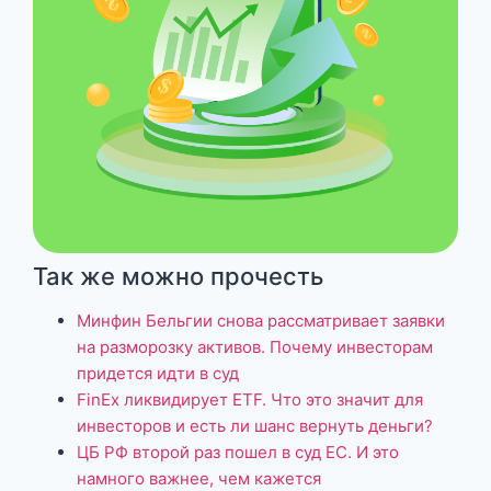
Так же можно прочесть
Минфин Бельгии снова рассматривает заявки
на разморозку активов. Почему инвесторам
придется идти в суд
FinEx ликвидирует ETF. Что это значит для
инвесторов и есть ли шанс вернуть деньги?
ЦБ РФ второй раз пошел в суд ЕС. И это
намного важнее, чем кажется