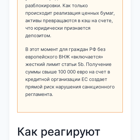
разблокировки. Как только
происходит реализация ценных бумаг,
активы превращаются в кэш на счете,
что юридически признается
депозитом.
В этот момент для граждан РФ без
европейского ВНЖ «включается»
жесткий лимит статьи 5b. Получение
суммы свыше 100 000 евро на счет в
кредитной организации ЕС создает
прямой риск нарушения санкционного
регламента.
Как реагируют