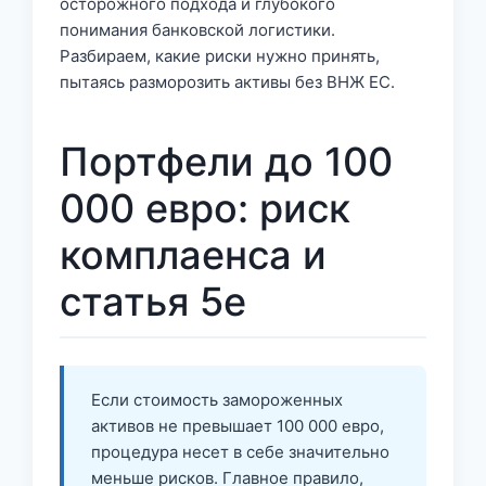
осторожного подхода и глубокого
понимания банковской логистики.
Разбираем, какие риски нужно принять,
пытаясь разморозить активы без ВНЖ ЕС.
Портфели до 100
000 евро: риск
комплаенса и
статья 5e
Если стоимость замороженных
активов не превышает 100 000 евро,
процедура несет в себе значительно
меньше рисков. Главное правило,