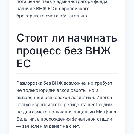
погашения паев у администратора фонда,
наличие ВНЖ ЕС и европейского
брокерского счета обязательно.
Стоит ли начинать
процесс без ВНЖ
ЕС
Разморозка без ВНЖ возможна, но требует
не только юридической работы, но и
выверенной банковской логистики. Иногда
статус европейского резидента необходим
не для самого получения лицензии Минфина
Бельгии, а прохождения финальной стадии
— зачисления денег на счет.