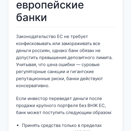
европейские
банки
Законодательство ЕС не требует
конфисковывать или замораживать все
деньги россиян, однако банк обязан не
допустить превышения депозитного лимита.
Учитывая, что цена ошибки — суровые
регуляторные санкции и гигантские
репутационные риски, банки действуют
консервативно.
Если инвестор переведет деньги после
продажи крупного портфеля без ВНЖ ЕС,
банк может поступить следующим образом:
Принять средства только в пределах