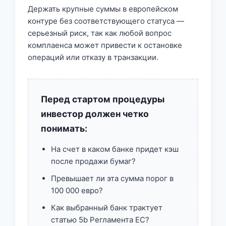
Держать крупные суммы в европейском
контуре без соответствующего статуса —
серьезный риск, так как любой вопрос
комплаенса может привести к остановке
операций или отказу в транзакции.
Перед стартом процедуры
инвестор должен четко
понимать:
На счет в каком банке придет кэш
после продажи бумаг?
Превышает ли эта сумма порог в
100 000 евро?
Как выбранный банк трактует
статью 5b Регламента ЕС?