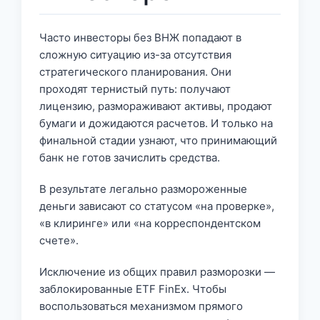
Часто инвесторы без ВНЖ попадают в
сложную ситуацию из-за отсутствия
стратегического планирования. Они
проходят тернистый путь: получают
лицензию, размораживают активы, продают
бумаги и дожидаются расчетов. И только на
финальной стадии узнают, что принимающий
банк не готов зачислить средства.
В результате легально размороженные
деньги зависают со статусом «на проверке»,
«в клиринге» или «на корреспондентском
счете».
Исключение из общих правил разморозки —
заблокированные ETF FinEx. Чтобы
воспользоваться механизмом прямого