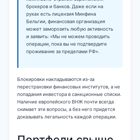
брокеров и банков. Даже если на
руках есть лицензия Минфина
Бельгии, финансовая организация
может заморозить любую активность
и заявить: «Мы не можем проводить
операции, пока вы не подтвердите
проживание за пределами РФ».
Блокировки накладываются из-за
перестраховки финансовых институтов, а не
попадания инвестора в санкционные списки.
Наличие европейского ВНЖ почти всегда
снимает эти вопросы, а без него придется
доказывать легальность каждой операции.
Портфели свыше