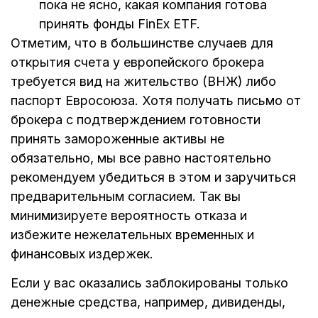
пока не ясно, какая компания готова
принять фонды FinEx ETF.
Отметим, что в большинстве случаев для
открытия счета у европейского брокера
требуется вид на жительство (ВНЖ) либо
паспорт Евросоюза. Хотя получать письмо от
брокера с подтверждением готовности
принять замороженные активы не
обязательно, мы все равно настоятельно
рекомендуем убедиться в этом и заручиться
предварительным согласием. Так вы
минимизируете вероятность отказа и
избежите нежелательных временных и
финансовых издержек.
Если у вас оказались заблокированы только
денежные средства, например, дивиденды,