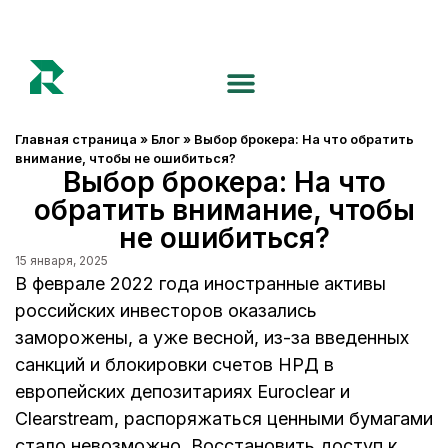
Главная страница
»
Блог
»
Выбор брокера: На что обратить
внимание, чтобы не ошибиться?
Выбор брокера: На что
обратить внимание, чтобы
не ошибиться?
15 января, 2025
В феврале 2022 года иностранные активы
российских инвесторов оказались
заморожены, а уже весной, из-за введенных
санкций и блокировки счетов НРД в
европейских депозитариях Euroclear и
Clearstream, распоряжаться ценными бумагами
стало невозможно. Восстановить доступ к