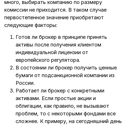
много, выбирать компанию по размеру
комиссии не приходится. В таком случае
первостепенное значение приобретают
следующие факторы:
Готов ли брокер в принципе принять
активы после получения клиентом
индивидуальной лицензии от
европейского регулятора.
В состоянии ли брокер получить ценные
бумаги от подсанкционной компании из
России.
Работает ли брокер с конкретными
активами. Если простые акции и
облигации, как правило, не вызывают
проблем, то с некоторыми фондами все
сложнее. К примеру, на сегодняшний день