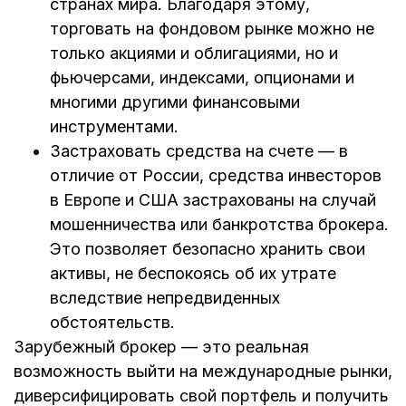
странах мира. Благодаря этому,
торговать на фондовом рынке можно не
только акциями и облигациями, но и
фьючерсами, индексами, опционами и
многими другими финансовыми
инструментами.
Застраховать средства на счете — в
отличие от России, средства инвесторов
в Европе и США застрахованы на случай
мошенничества или банкротства брокера.
Это позволяет безопасно хранить свои
активы, не беспокоясь об их утрате
вследствие непредвиденных
обстоятельств.
Зарубежный брокер — это реальная
возможность выйти на международные рынки,
диверсифицировать свой портфель и получить