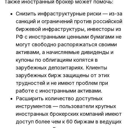
Также иностранный брокер может помочь:
Снизить инфраструктурные риски — из-за
санкций и ограничений против российской
биржевой инфраструктуры, инвесторы из
РФ с иностранными ценными бумагами не
могут свободно распоряжаться своими
активами, а начисляемые дивиденды и
купоны по облигациям копятся в
зарубежных депозитариях. Клиенты
зарубежных бирж защищены от этих
трудностей и не имеют проблем при
работе с иностранными активами.
Расширить количество доступных
инструментов — пользователи крупных
иностранных брокерских компаний имеют
доступ более чем к 60 биржам в ведущих