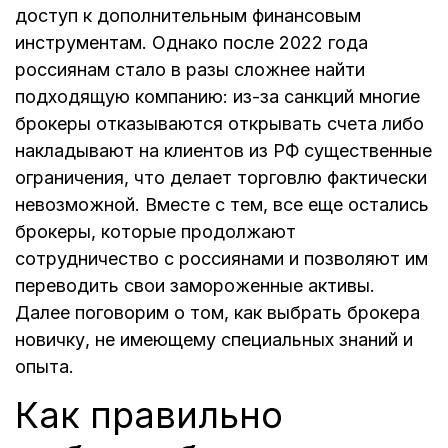
доступ к дополнительным финансовым
инструментам. Однако после 2022 года
россиянам стало в разы сложнее найти
подходящую компанию: из-за санкций многие
брокеры отказываются открывать счета либо
накладывают на клиентов из РФ существенные
ограничения, что делает торговлю фактически
невозможной. Вместе с тем, все еще остались
брокеры, которые продолжают
сотрудничество с россиянами и позволяют им
переводить свои замороженные активы.
Далее поговорим о том, как выбрать брокера
новичку, не имеющему специальных знаний и
опыта.
Как правильно