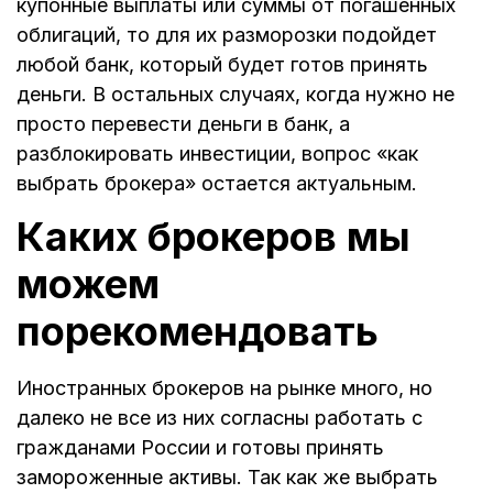
купонные выплаты или суммы от погашенных
облигаций, то для их разморозки подойдет
любой банк, который будет готов принять
деньги. В остальных случаях, когда нужно не
просто перевести деньги в банк, а
разблокировать инвестиции, вопрос «как
выбрать брокера» остается актуальным.
Каких брокеров мы
можем
порекомендовать
Иностранных брокеров на рынке много, но
далеко не все из них согласны работать с
гражданами России и готовы принять
замороженные активы. Так как же выбрать