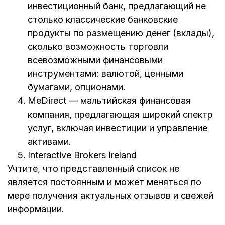
инвестиционный банк, предлагающий не
столько классические банковские
продукты по размещению денег (вклады),
сколько возможность торговли
всевозможными финансовыми
инструментами: валютой, ценными
бумагами, опционами.
MeDirect — мальтийская финансовая
компания, предлагающая широкий спектр
услуг, включая инвестиции и управление
активами.
Interactive Brokers Ireland
Учтите, что представленный список не
является постоянным и может меняться по
мере получения актуальных отзывов и свежей
информации.