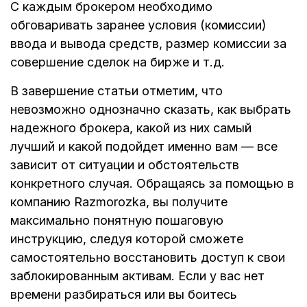
С каждым брокером необходимо
обговаривать заранее условия (комиссии)
ввода и вывода средств, размер комиссии за
совершение сделок на бирже и т.д.
В завершение статьи отметим, что
невозможно однозначно сказать, как выбрать
надежного брокера, какой из них самый
лучший и какой подойдет именно вам — все
зависит от ситуации и обстоятельств
конкретного случая. Обращаясь за помощью в
компанию Razmorozka, вы получите
максимально понятную пошаговую
инструкцию, следуя которой сможете
самостоятельно восстановить доступ к свои
заблокированным активам. Если у вас нет
времени разбираться или вы боитесь