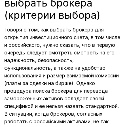
выбрать брокера
(критерии выбора)
Говоря о том, как выбрать брокера для
открытия инвестиционного счета, в том числе
и российского, нужно сказать, что в первую
очередь следует смотреть смотреть на его
надежность, безопасность,
функциональность, а также на удобство
использования и размер взимаемой комиссии
(платы за сделки на бирже). Однако
процедура поиска брокера для перевода
замороженных активов обладает своей
спецификой и ее нельзя назвать стандартной.
В ситуации, когда брокеров, согласных
работать с российскими активами, не так