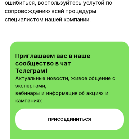
ошибиться, воспользуйтесь услугой по
сопровождению всей процедуры
специалистом нашей компании.
Приглашаем вас в наше
сообщество в чат
Телеграм!
Актуальные новости, живое общение с
экспертами,
вебинары и информация об акциях и
кампаниях
ПРИСОЕДИНИТЬСЯ