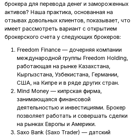
брокера для перевода денег и замороженных
активов? Наша практика, основанная на
отзывах довольных клиентов, показывает, что
имеет рассмотреть вариант с открытием
брокерского счета у следующих брокеров:
Freedom Finance — дочерняя компании
международной группы Freedom Holding,
работающая на рынке Казахстана,
Кыргызстана, Узбекистана, Германии,
США, на Кипре и в ряде других стран.
Mind Money — кипрская фирма,
занимающаяся финансовой
деятельностью и инвестициями. Брокер
позволяет работать и совершать сделки
на рынках Европы и Америки.
Saxo Bank (Saxo Trader) — датский