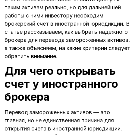
таким активам реально, но для дальнейшей
работы с ними инвестору необходим
брокерский счет в иностранной юрисдикции. В
статье рассказываем, как выбрать надежного
брокера для перевода замороженных активов,
а также объясняем, на какие критерии следует
обратить внимание.
Для чего открывать
счет у иностранного
брокера
Перевод замороженных активов — это
главная, но не единственная причина для
открытия счета в иностранной юрисдикции.